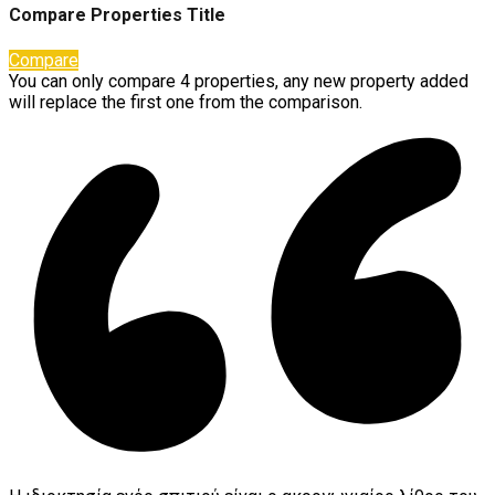
Compare Properties Title
Compare
You can only compare 4 properties, any new property added
will replace the first one from the comparison.