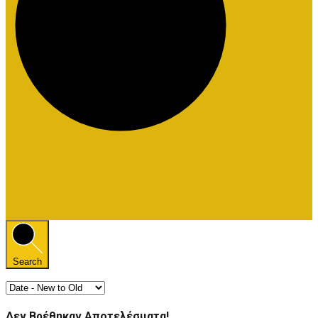
Search
Δεν Βρέθηκαν Αποτελέσματα!