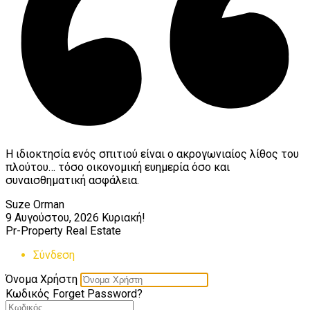
Η ιδιοκτησία ενός σπιτιού είναι ο ακρογωνιαίος λίθος του
πλούτου… τόσο οικονομική ευημερία όσο και
συναισθηματική ασφάλεια.
Suze Orman
9 Αυγούστου, 2026
Κυριακή!
Pr-Property Real Estate
Σύνδεση
Όνομα Χρήστη
Κωδικός
Forget Password?