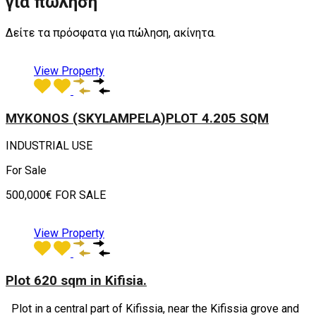
για πώληση
Δείτε τα πρόσφατα για πώληση, ακίνητα.
View Property
MYKONOS (SKYLAMPELA)PLOT 4.205 SQM
INDUSTRIAL USE
For Sale
500,000€ FOR SALE
View Property
Plot 620 sqm in Kifisia.
Plot in a central part of Kifissia, near the Kifissia grove and