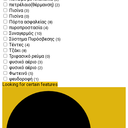
πετρέλαιο(θέρμανση)
(2)
Πισίνα
(3)
Πισίνα
(0)
Πόρτα ασφαλείας
(8)
πυροπροστασία
(4)
Συναγερμός
(10)
Σύστημα Πυρόσβεσης
(5)
Τέντες
(4)
Τζάκι
(8)
Τριφασικό ρεύμα
(0)
φυσικό αέριο
(3)
φυσικό αέριο
(2)
Φωτεινό
(5)
ψευδοροφή
(1)
Looking for certain features