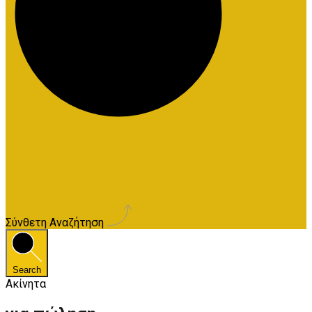
Σύνθετη Αναζήτηση
Search
Ακίνητα