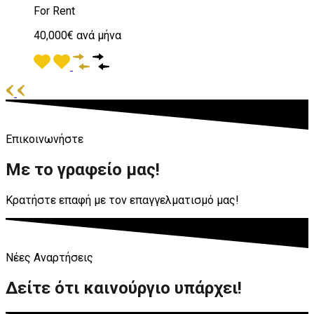
For Rent
40,000€ ανά μήνα
Επικοινωνήστε
Με το γραφείο μας!
Κρατήστε επαφή με τον επαγγελματισμό μας!
Νέες Αναρτήσεις
Δείτε ότι καινούργιο υπάρχει!