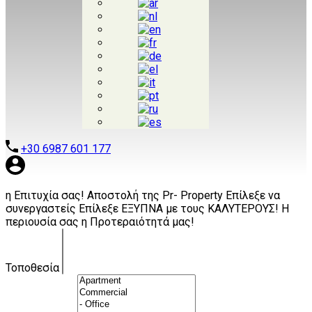
+30 6987 601 177
η Eπιτυχία σας!
Αποστολή της Pr- Property
Επίλεξε να
συνεργαστείς
Επίλεξε ΕΞΥΠΝΑ
με τους ΚΑΛΥΤΕΡΟΥΣ!
Η
περιουσία σας
η Προτεραιότητά μας!
Τοποθεσία