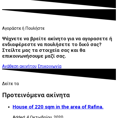
Αγοράστε ή Πουλήστε
Ψάχνετε να βρείτε ακίνητο για να αγορασετε ή
ενδιαφέρεστε να πουλήσετε το δικό σας?
Στείλτε μας τα στοιχεία σας και θα
επικοινωνήσουμε μαζί σας.
Ανάθεση ακινήτου
Επικοινωνία
Δείτε τα
Προτεινόμενα ακίνητα
House of 220 sqm in the area of Rafina.
Added:
4 Οκτωβρίου, 2020