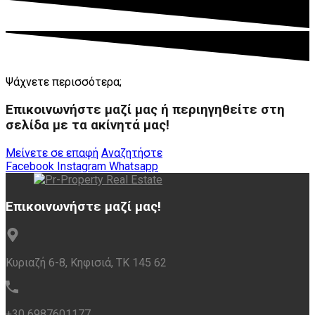
Ψάχνετε περισσότερα;
Επικοινωνήστε μαζί μας ή περιηγηθείτε στη
σελίδα με τα ακίνητά μας!
Μείνετε σε επαφή
Αναζητήστε
Facebook
Instagram
Whatsapp
Επικοινωνήστε μαζί μας!
Κυριαζή 6-8, Κηφισιά, ΤΚ 145 62
+30 6987601177