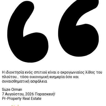
Η ιδιοκτησία ενός σπιτιού είναι ο ακρογωνιαίος λίθος του
πλούτου… τόσο οικονομική ευημερία όσο και
συναισθηματική ασφάλεια.
Suze Orman
7 Αυγούστου, 2026
Παρασκευή!
Pr-Property Real Estate