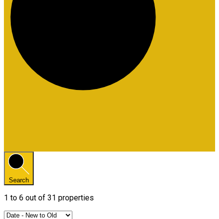
Search
1
to
6
out of
31
properties