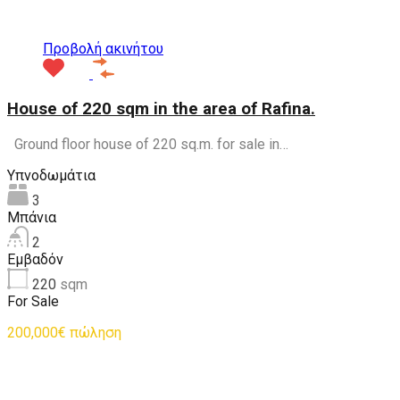
Προτεινόμενα
Προβολή ακινήτου
House of 220 sqm in the area of Rafina.
Ground floor house of 220 sq.m. for sale in…
Υπνοδωμάτια
3
Μπάνια
2
Εμβαδόν
220
sqm
For Sale
200,000€ πώληση
Προτεινόμενα