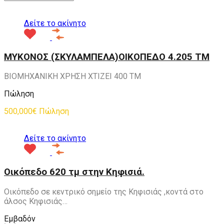
Δείτε το ακίνητο
ΜΥΚΟΝΟΣ (ΣΚΥΛΑΜΠΕΛΑ)ΟΙΚΟΠΕΔΟ 4.205 ΤΜ
ΒΙΟΜΗΧΑΝΙΚΗ ΧΡΗΣΗ XTIZEI 400 TM
Πώληση
500,000€ Πώληση
Δείτε το ακίνητο
Οικόπεδο 620 τμ στην Κηφισιά.
Οικόπεδο σε κεντρικό σημείο της Κηφισιάς ,κοντά στο
άλσος Κηφισιάς…
Εμβαδόν