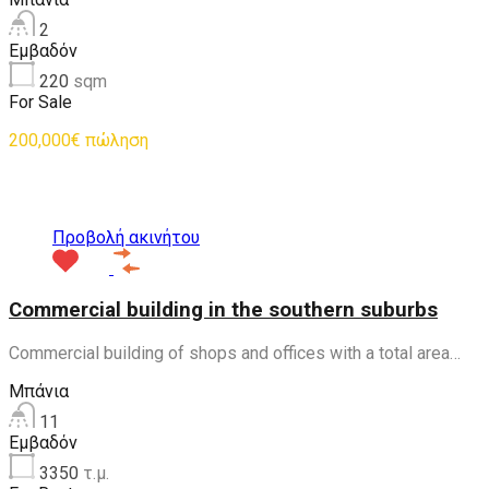
2
Εμβαδόν
220
sqm
For Sale
200,000€ πώληση
Προτεινόμενα
Προβολή ακινήτου
Commercial building in the southern suburbs
Commercial building of shops and offices with a total area…
Μπάνια
11
Εμβαδόν
3350
τ.μ.