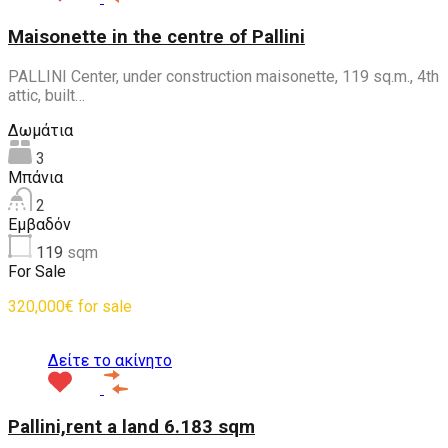
Maisonette in the centre of Pallini
PALLINI Center, under construction maisonette, 119 sq.m., 4th
attic, built…
Δωμάτια
3
Μπάνια
2
Εμβαδόν
119
sqm
For Sale
320,000€ for sale
Δείτε το ακίνητο
Pallini,rent a land 6.183 sqm