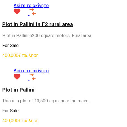
Δείτε το ακίνητο
Plot in Pallini in Γ2 rural area
Plot in Pallini 6200 square meters .Rural area
For Sale
400,000€ πώληση
Δείτε το ακίνητο
Plot in Pallini
This is a plot of 13,500 sq.m. near the main…
For Sale
400,000€ πώληση