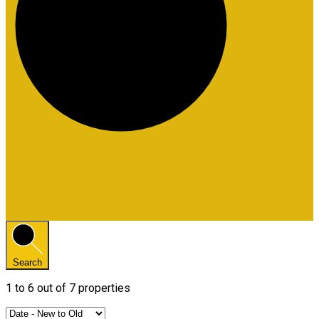
Search
1
to
6
out of
7
properties