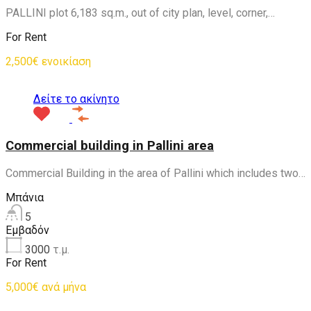
PALLINI plot 6,183 sq.m., out of city plan, level, corner,…
For Rent
2,500€ ενοικίαση
Δείτε το ακίνητο
Commercial building in Pallini area
Commercial Building in the area of ​​Pallini which includes two…
Μπάνια
5
Εμβαδόν
3000
τ.μ.
For Rent
5,000€ ανά μήνα