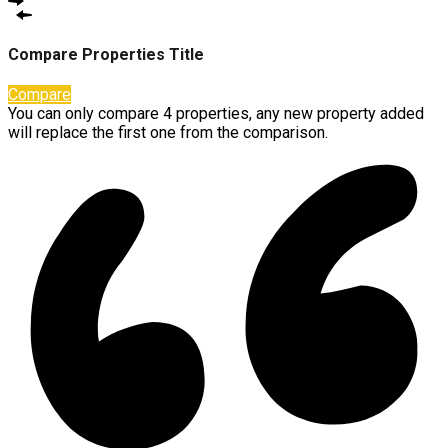
Compare Properties Title
Compare
You can only compare 4 properties, any new property added
will replace the first one from the comparison.