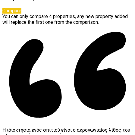
Compare
You can only compare 4 properties, any new property added
will replace the first one from the comparison.
Η ιδιοκτησία ενός σπιτιού είναι ο ακρογωνιαίος λίθος του