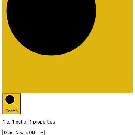
Search
1
to
1
out of
1
properties