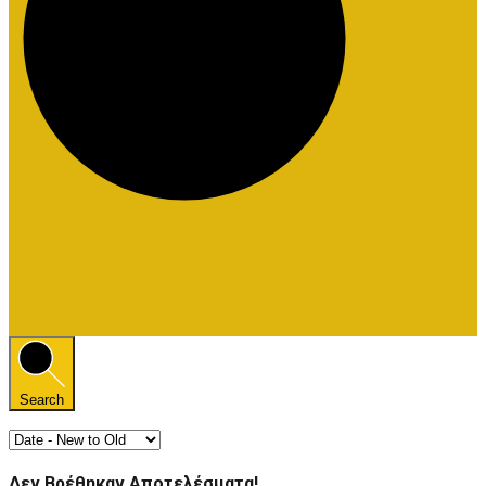
Search
Δεν Βρέθηκαν Αποτελέσματα!