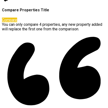
Compare Properties Title
Compare
You can only compare 4 properties, any new property added
will replace the first one from the comparison.