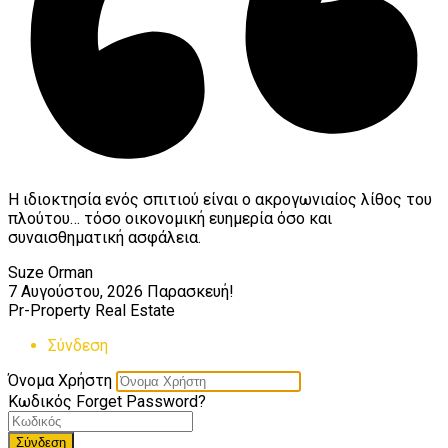
Η ιδιοκτησία ενός σπιτιού είναι ο ακρογωνιαίος λίθος του
πλούτου… τόσο οικονομική ευημερία όσο και
συναισθηματική ασφάλεια.
Suze Orman
7 Αυγούστου, 2026
Παρασκευή!
Pr-Property Real Estate
Σύνδεση
Όνομα Χρήστη
Κωδικός
Forget Password?
Σύνδεση