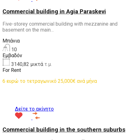
Commercial building in Agia Paraskevi
Five-storey commercial building with mezzanine and
basement on the main…
Μπάνια
10
Εμβαδόν
3140,82 μικτά
τ.μ.
For Rent
6 ευρώ το τετραγωνικό 25,000€ ανά μήνα
Προτεινόμενα
Δείτε το ακίνητο
Commercial building in the southern suburbs