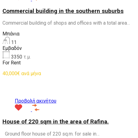
Commercial building in the southern suburbs
Commercial building of shops and offices with a total area…
Μπάνια
11
Εμβαδόν
3350
τ.μ.
For Rent
40,000€ ανά μήνα
Προτεινόμενα
Προβολή ακινήτου
House of 220 sqm in the area of Rafina.
Ground floor house of 220 sq.m. for sale in…