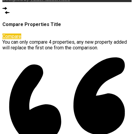
Compare Properties Title
Compare
You can only compare 4 properties, any new property added
will replace the first one from the comparison.