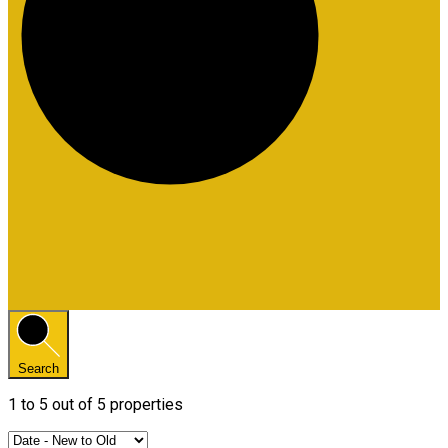
Search
1
to
5
out of
5
properties