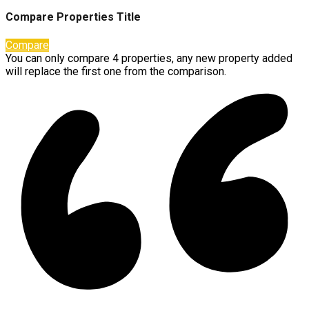
Compare Properties Title
Compare
You can only compare 4 properties, any new property added
will replace the first one from the comparison.