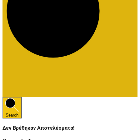
Search
Δεν Βρέθηκαν Αποτελέσματα!