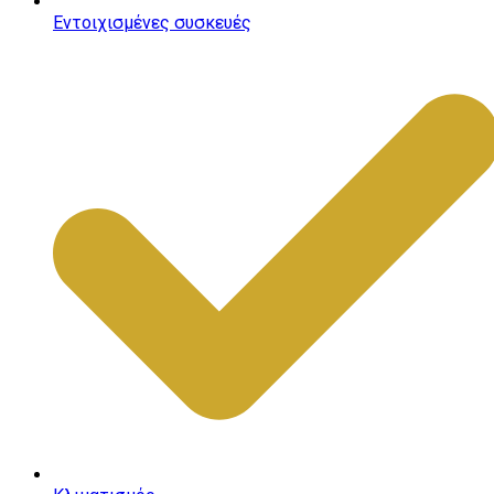
Εντοιχισμένες συσκευές