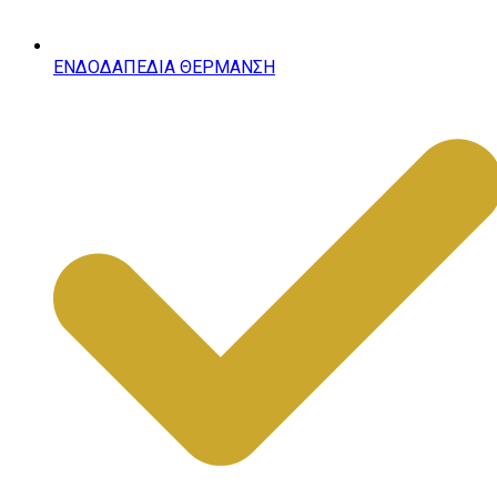
ΕΝΔΟΔΑΠΕΔΙΑ ΘΕΡΜΑΝΣΗ