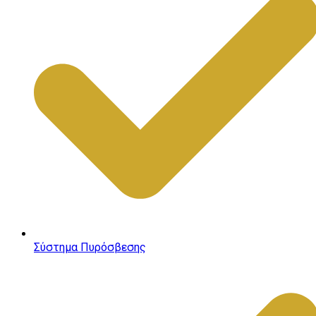
Σύστημα Πυρόσβεσης