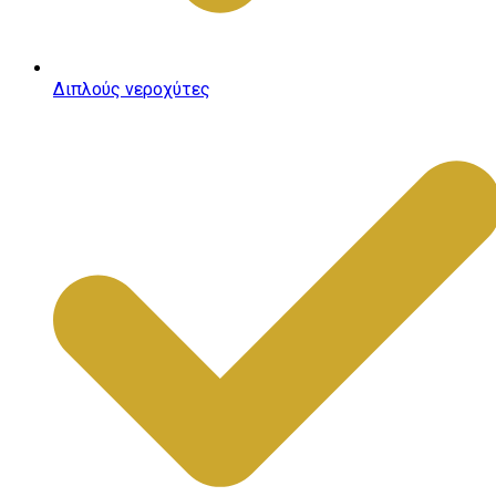
Διπλούς νεροχύτες