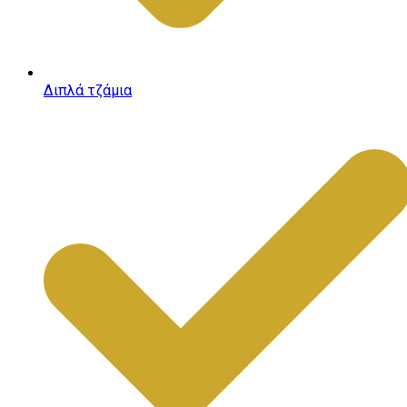
Διπλά τζάμια