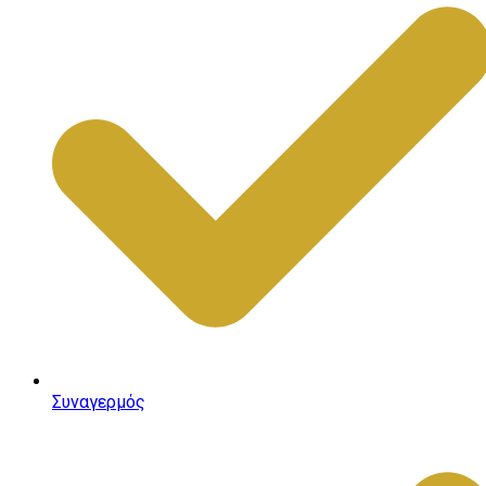
Συναγερμός