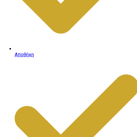
Αποθήκη