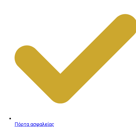
Πόρτα ασφαλείας