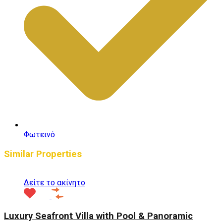
Φωτεινό
Similar Properties
Δείτε το ακίνητο
Luxury Seafront Villa with Pool & Panoramic