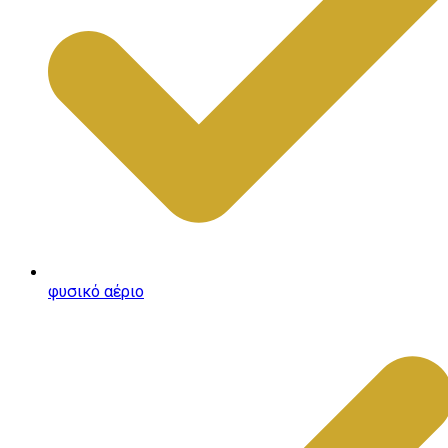
φυσικό αέριο