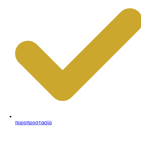
πυροπροστασία