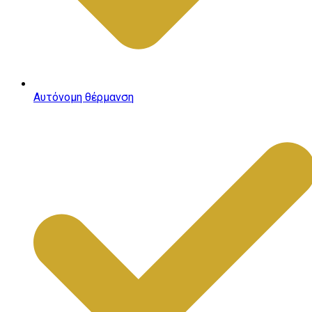
Αυτόνομη θέρμανση