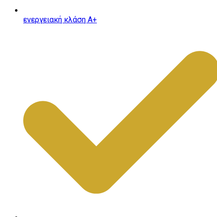
ενεργειακή κλάση Α+