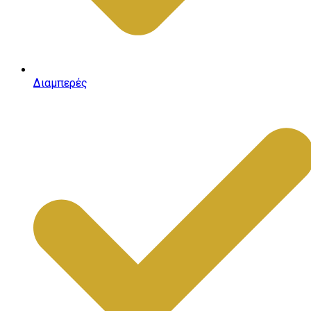
Διαμπερές