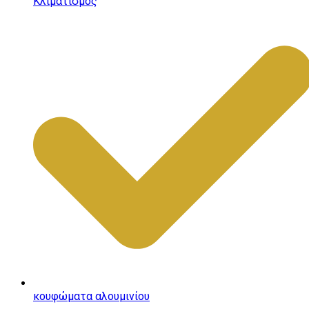
Κλιματισμός
κουφώματα αλουμινίου