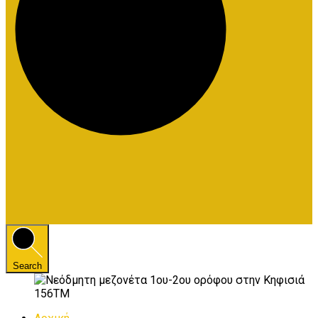
Search