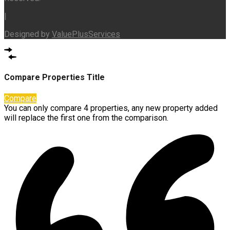
|
Designed by
ValuePlusServices
Compare Properties Title
Compare
You can only compare 4 properties, any new property added
will replace the first one from the comparison.