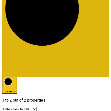
Search
1
to
2
out of
2
properties