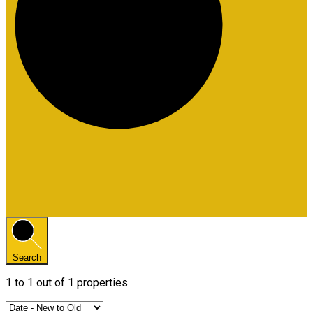
Search
1
to
1
out of
1
properties