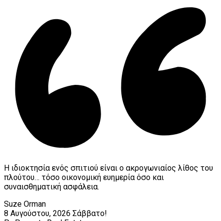
Η ιδιοκτησία ενός σπιτιού είναι ο ακρογωνιαίος λίθος του
πλούτου… τόσο οικονομική ευημερία όσο και
συναισθηματική ασφάλεια.
Suze Orman
8 Αυγούστου, 2026
Σάββατο!