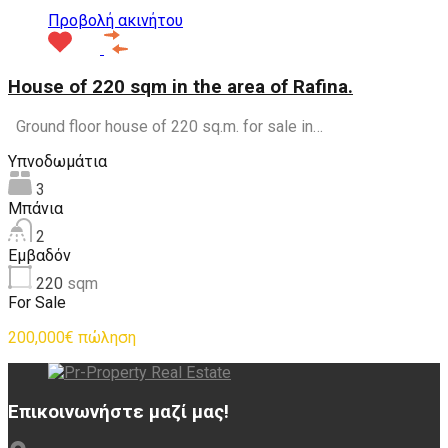
Προβολή ακινήτου
House of 220 sqm in the area of Rafina.
Ground floor house of 220 sq.m. for sale in…
Υπνοδωμάτια
3
Μπάνια
2
Εμβαδόν
220
sqm
For Sale
200,000€ πώληση
Επικοινωνήστε μαζί μας!