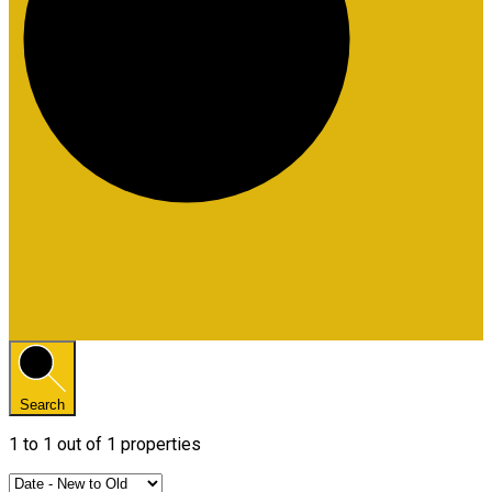
Search
1
to
1
out of
1
properties