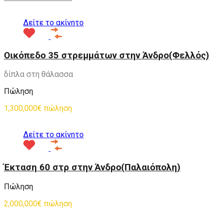
Δείτε το ακίνητο
Οικόπεδο 35 στρεμμάτων στην Άνδρο(Φελλός)
δίπλα στη θάλασσα
Πώληση
1,300,000€ πώληση
Δείτε το ακίνητο
Έκταση 60 στρ στην Άνδρο(Παλαιόπολη)
Πώληση
2,000,000€ πώληση