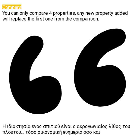
Compare
You can only compare 4 properties, any new property added
will replace the first one from the comparison.
Η ιδιοκτησία ενός σπιτιού είναι ο ακρογωνιαίος λίθος του
πλούτου… τόσο οικονομική ευημερία όσο και