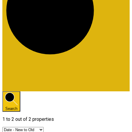
Search
1
to
2
out of
2
properties